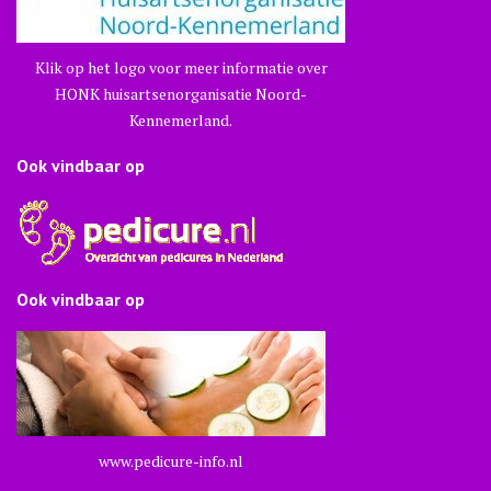
Klik op het logo voor meer informatie over
HONK huisartsenorganisatie Noord-
Kennemerland.
Ook vindbaar op
Ook vindbaar op
www.pedicure-info.nl